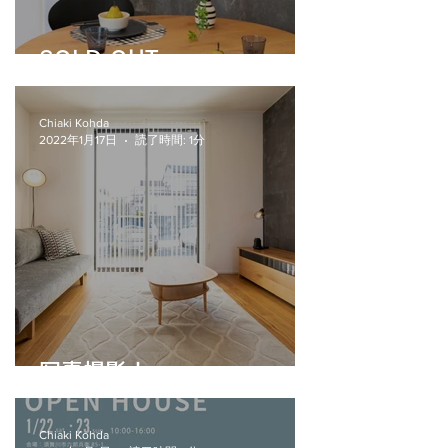
SOLD OUT
Chiaki Kohda
2022年1月17日
読了時間: 1分
写真撮影！
Chiaki Kohda