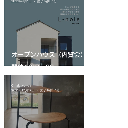
2022年1月1日
読了時間: 1分
オープンハウス（内覧会）
開催1/22・23
Chiaki Kohda
2021年12月17日
読了時間: 1分