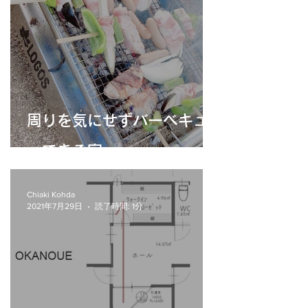
周りを気にせずバーベキュ
ーできる家。
Chiaki Kohda
2021年7月29日
読了時間: 1分