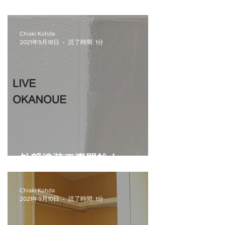
仕上げ。
Chiaki Kohda
2021年9月18日
読了時間: 1分
外部塗装工事開始！
Chiaki Kohda
2021年9月10日
読了時間: 1分