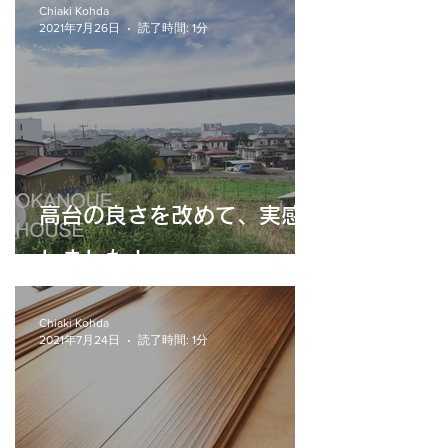
Chiaki Kohda
2021年7月26日
読了時間: 1分
高台の良さを改めて、実感
しました！
Chiaki Kohda
2021年7月24日
読了時間: 1分