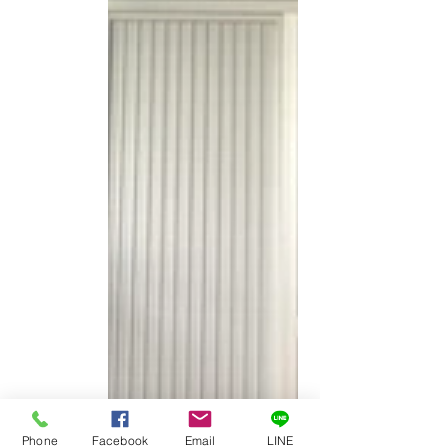
Phone
Facebook
Email
LINE