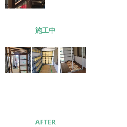
施工中
AFTER