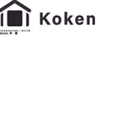
幸 建
株式会社