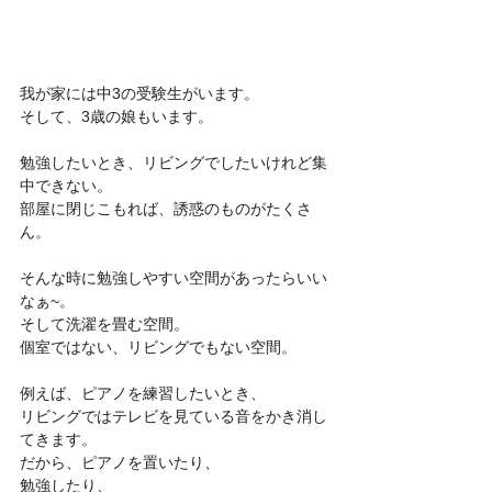
我が家には中3の受験生がいます。
そして、3歳の娘もいます。
勉強したいとき、リビングでしたいけれど集
中できない。
部屋に閉じこもれば、誘惑のものがたくさ
ん。
そんな時に勉強しやすい空間があったらいい
なぁ~。
そして洗濯を畳む空間。
個室ではない、リビングでもない空間。
例えば、ピアノを練習したいとき、
リビングではテレビを見ている音をかき消し
てきます。
だから、ピアノを置いたり、
勉強したり、